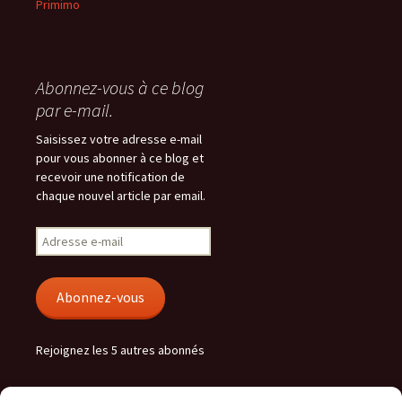
Primimo
Abonnez-vous à ce blog
par e-mail.
Saisissez votre adresse e-mail
pour vous abonner à ce blog et
recevoir une notification de
chaque nouvel article par email.
Adresse
e-
mail
Abonnez-vous
Rejoignez les 5 autres abonnés