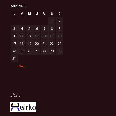
août 2026
L
M
M
J
V
S
D
1
2
3
4
5
6
7
8
9
10
11
12
13
14
15
16
17
18
19
20
21
22
23
24
25
26
27
28
29
30
31
« Sep
Liens