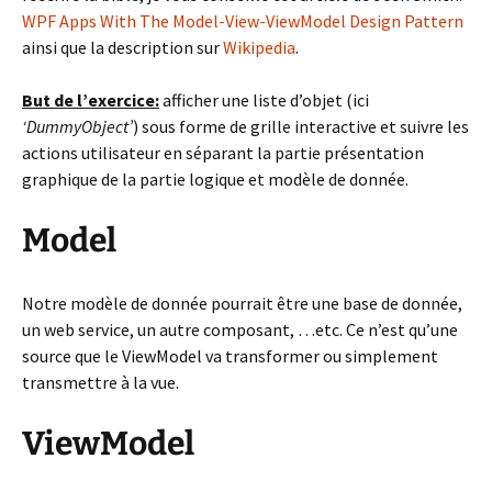
WPF Apps With The Model-View-ViewModel Design Pattern
ainsi que la description sur
Wikipedia
.
But de l’exercice:
afficher une liste d’objet (ici
‘DummyObject’
) sous forme de grille interactive et suivre les
actions utilisateur en séparant la partie présentation
graphique de la partie logique et modèle de donnée.
Model
Notre modèle de donnée pourrait être une base de donnée,
un web service, un autre composant, …etc. Ce n’est qu’une
source que le ViewModel va transformer ou simplement
transmettre à la vue.
ViewModel