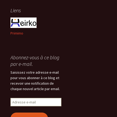
Liens
Primimo
Abonnez-vous à ce blog
par e-mail.
Saisissez votre adresse e-mail
pour vous abonner à ce blog et
recevoir une notification de
chaque nouvel article par email.
Adresse
e-
mail