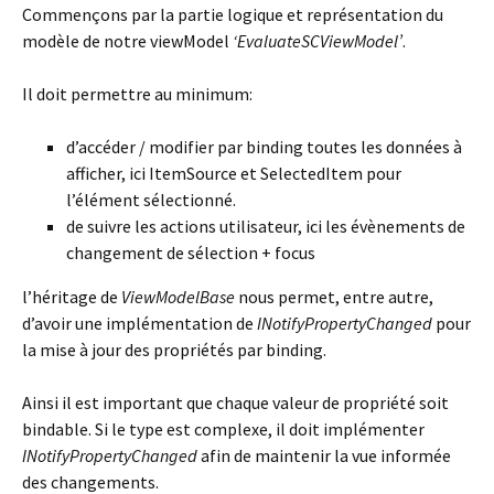
Commençons par la partie logique et représentation du
modèle de notre viewModel
‘EvaluateSCViewModel’
.
Il doit permettre au minimum:
d’accéder / modifier par binding toutes les données à
afficher, ici ItemSource et SelectedItem pour
l’élément sélectionné.
de suivre les actions utilisateur, ici les évènements de
changement de sélection + focus
l’héritage de
ViewModelBase
nous permet, entre autre,
d’avoir une implémentation de
INotifyPropertyChanged
pour
la mise à jour des propriétés par binding.
Ainsi il est important que chaque valeur de propriété soit
bindable. Si le type est complexe, il doit implémenter
INotifyPropertyChanged
afin de maintenir la vue informée
des changements.