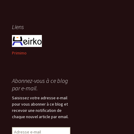
Liens
Primimo
Abonnez-vous à ce blog
par e-mail.
Saisissez votre adresse e-mail
pour vous abonner à ce blog et
recevoir une notification de
chaque nouvel article par email.
Adresse